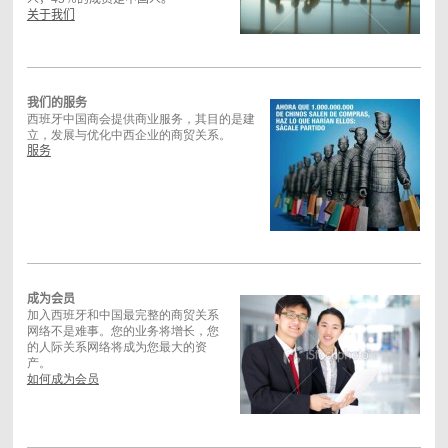
关于我们
我们的服务
西班牙中国商会提供商业服务，其目的是建
立，发展与优化中西企业的商贸关系。
服务
成为会员
加入西班牙和中国最完整的商贸关系
网络不是难事。您的业务将增长，您
的人际关系网络将成为您最大的资
产。
如何成为会员