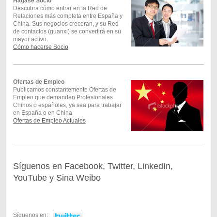
Hágase Socio
Descubra cómo entrar en la Red de
Relaciones más completa entre España y
China. Sus negocios creceran, y su Red
de contactos (guanxi) se convertirá en su
mayor activo.
Cómo hacerse Socio
Ofertas de Empleo
Publicamos constantemente Ofertas de
Empleo que demanden Profesionales
Chinos o españoles, ya sea para trabajar
en España o en China .
Ofertas de Empleo Actuales
Síguenos en Facebook, Twitter, LinkedIn,
YouTube y Sina Weibo
Síguenos en: