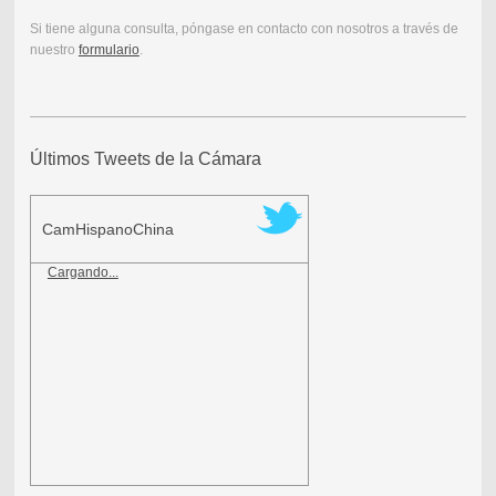
Si tiene alguna consulta, póngase en contacto con nosotros a través de
nuestro
formulario
.
Últimos Tweets de la Cámara
CamHispanoChina
Cargando...