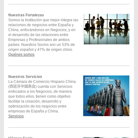
Nuestras Fortalezas
Somos la Institución que mejor integra las
relaciones de negocios entre España y
China, enfocándonos en Negocios, y en
el desarrollo de las relaciones entre
Empresas y Profesionales de ambos
países. Nuestros Socios son un 53% de
origen español y 47% de origen chino.
Quiénes somos
Nuestros Servicios
La Cámara de Comercio Hispano China
(
西班牙中国商会
) cuenta con Servicios
enfocados a los Negocios, de manera
que todos ellos, tienen como objetivo
facilitar la creación, desarrollo y
optimización de los negocios entre
empresas de España y China.
Servicios